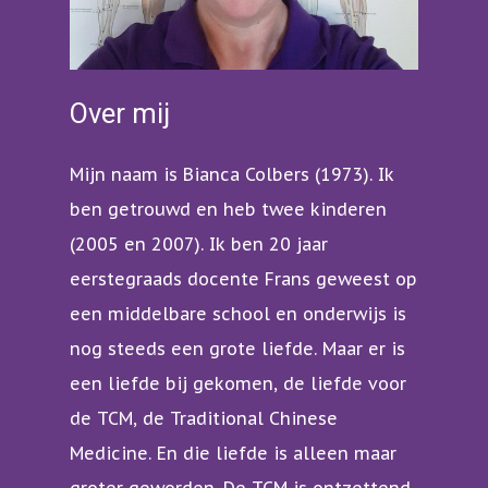
Over mij
Mijn naam is Bianca Colbers (1973). Ik
ben getrouwd en heb twee kinderen
(2005 en 2007). Ik ben 20 jaar
eerstegraads docente Frans geweest op
een middelbare school en onderwijs is
nog steeds een grote liefde. Maar er is
een liefde bij gekomen, de liefde voor
de TCM, de Traditional Chinese
Medicine. En die liefde is alleen maar