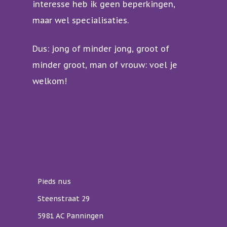
interesse heb ik geen beperkingen,
maar wel specialisaties.
Dus: jong of minder jong, groot of
minder groot, man of vrouw: voel je
welkom!
Pieds nus
Steenstraat 29
5981 AC Panningen