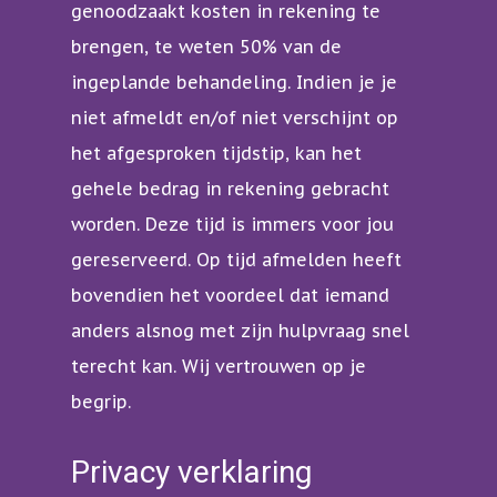
genoodzaakt kosten in rekening te
brengen, te weten 50% van de
ingeplande behandeling. Indien je je
niet afmeldt en/of niet verschijnt op
het afgesproken tijdstip, kan het
gehele bedrag in rekening gebracht
worden. Deze tijd is immers voor jou
gereserveerd. Op tijd afmelden heeft
bovendien het voordeel dat iemand
anders alsnog met zijn hulpvraag snel
terecht kan. Wij vertrouwen op je
begrip.
Privacy verklaring