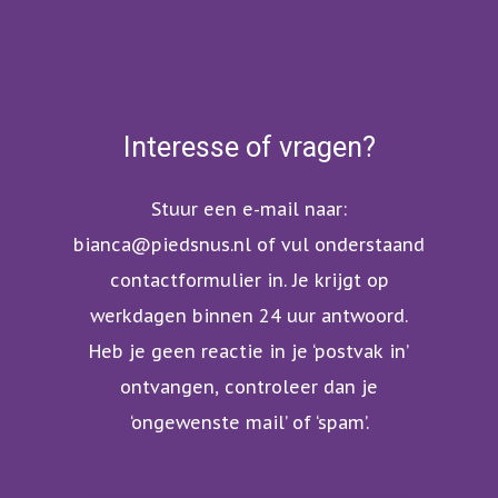
Interesse of vragen?
Stuur een e-mail naar:
bianca@piedsnus.nl
of vul onderstaand
contactformulier in. Je krijgt op
werkdagen binnen 24 uur antwoord.
Heb je geen reactie in je ‘postvak in’
ontvangen, controleer dan je
‘ongewenste mail’ of ‘spam’.