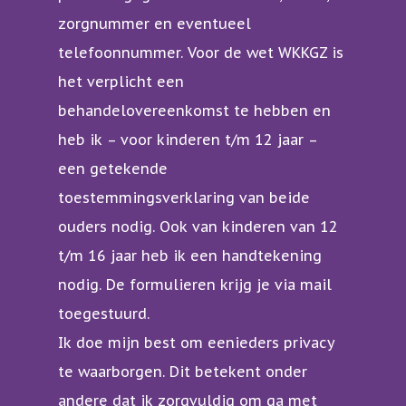
zorgnummer en eventueel
telefoonnummer. Voor de wet WKKGZ is
het verplicht een
behandelovereenkomst te hebben en
heb ik – voor kinderen t/m 12 jaar –
een getekende
toestemmingsverklaring van beide
ouders nodig. Ook van kinderen van 12
t/m 16 jaar heb ik een handtekening
nodig. De formulieren krijg je via mail
toegestuurd.
Ik doe mijn best om eenieders privacy
te waarborgen. Dit betekent onder
andere dat ik zorgvuldig om ga met