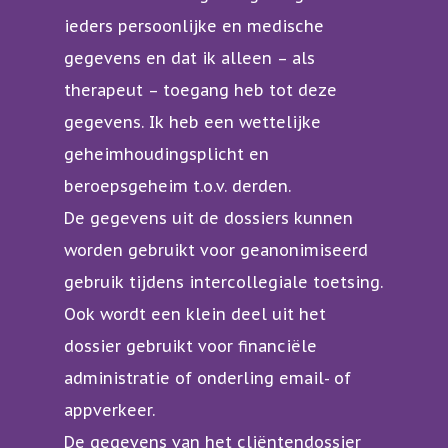
ieders persoonlijke en medische
gegevens en dat ik alleen – als
therapeut – toegang heb tot deze
gegevens. Ik heb een wettelijke
geheimhoudingsplicht en
beroepsgeheim t.o.v. derden.
De gegevens uit de dossiers kunnen
worden gebruikt voor geanonimiseerd
gebruik tijdens intercollegiale toetsing.
Ook wordt een klein deel uit het
dossier gebruikt voor financiële
administratie of onderling email- of
appverkeer.
De gegevens van het cliëntendossier