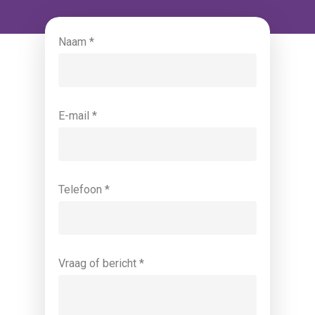
Naam *
E-mail *
Telefoon *
Vraag of bericht *