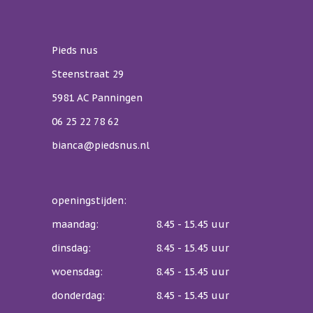
Pieds nus
Steenstraat 29
5981 AC Panningen
06 25 22 78 62
bianca@piedsnus.nl
openingstijden:
maandag:
8.45 - 15.45 uur
dinsdag:
8.45 - 15.45 uur
woensdag:
8.45 - 15.45 uur
donderdag:
8.45 - 15.45 uur