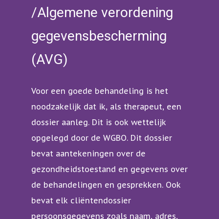
/Algemene verordening
gegevensbescherming
(AVG)
Voor een goede behandeling is het
noodzakelijk dat ik, als therapeut, een
dossier aanleg. Dit is ook wettelijk
opgelegd door de WGBO. Dit dossier
bevat aantekeningen over de
gezondheidstoestand en gegevens over
de behandelingen en gesprekken. Ook
bevat elk cliëntendossier
persoonsgegevens zoals naam, adres,