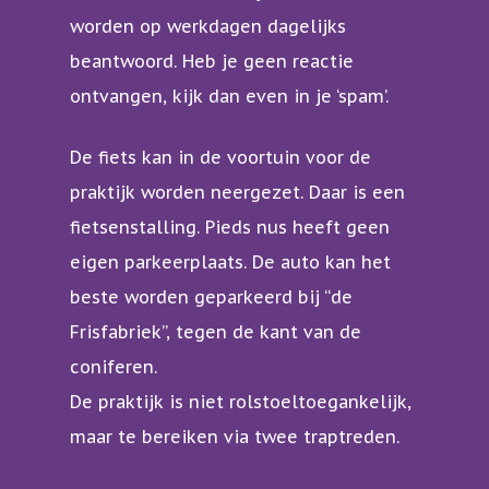
worden op werkdagen dagelijks
beantwoord. Heb je geen reactie
ontvangen, kijk dan even in je ‘spam’.
De fiets kan in de voortuin voor de
praktijk worden neergezet. Daar is een
fietsenstalling. Pieds nus heeft geen
eigen parkeerplaats. De auto kan het
beste worden geparkeerd bij “de
Frisfabriek”, tegen de kant van de
coniferen.
De praktijk is niet rolstoeltoegankelijk,
maar te bereiken via twee traptreden.