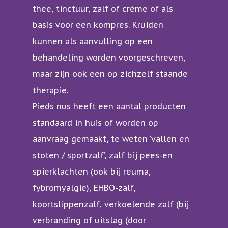
thee, tinctuur, zalf of crème of als
basis voor een kompres. Kruiden
kunnen als aanvulling op een
behandeling worden voorgeschreven,
maar zijn ook een op zichzelf staande
therapie.
Pieds nus heeft een aantal producten
standaard in huis of worden op
aanvraag gemaakt, te weten ‘vallen en
stoten / sportzalf’, zalf bij pees-en
spierklachten (ook bij reuma,
fybromyalgie), EHBO-zalf,
koortslippenzalf, verkoelende zalf (bij
verbranding of uitslag (door