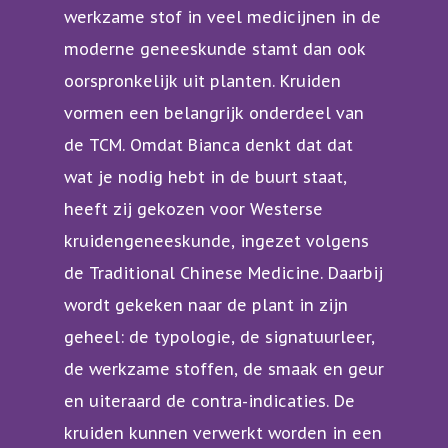
werkzame stof in veel medicijnen in de
moderne geneeskunde stamt dan ook
oorspronkelijk uit planten. Kruiden
vormen een belangrijk onderdeel van
de TCM. Omdat Bianca denkt dat dat
wat je nodig hebt in de buurt staat,
heeft zij gekozen voor Westerse
kruidengeneeskunde, ingezet volgens
de Traditional Chinese Medicine. Daarbij
wordt gekeken naar de plant in zijn
geheel: de typologie, de signatuurleer,
de werkzame stoffen, de smaak en geur
en uiteraard de contra-indicaties. De
kruiden kunnen verwerkt worden in een